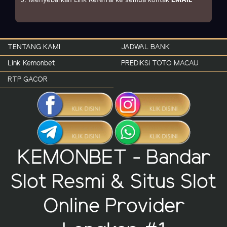
TENTANG KAMI
JADWAL BANK
Link Kemonbet
PREDIKSI TOTO MACAU
RTP GACOR
KEMONBET - Bandar
Slot Resmi & Situs Slot
Online Provider