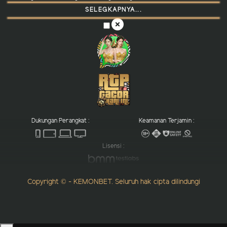
SELEGKAPNYA...
Dukungan Perangkat :
Keamanan Terjamin :
Lisensi :
Copyright © - KEMONBET. Seluruh hak cipta dilindungi