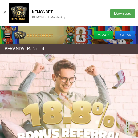
×
KEMONBET
Download
KEMONBET Mobile App
MASUK
DAFTAR
Referral
BERANDA