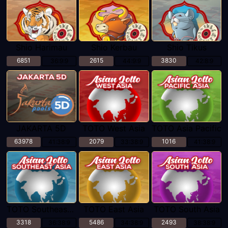
Shio Harimau
Shio Kerbau
Shio Tikus
6851
2615
3830
36:9:8
44:9:8
42:8:8
JAKARTA 5D
TOTO West Asia
TOTO Asia Pacific
63978
2079
1016
41:38:8
33:38:8
41:38:8
TOTO Southeast Asia
TOTO East Asia
TOTO South Asia
3318
5486
2493
36:38:8
34:38:8
38:38:8