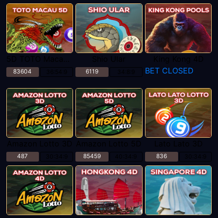
5D TOTO Macau POOLS
Shio Ular
King Kong 4D
BET CLOSED
83604
6119
36:54:8
34:8:8
Amazon Lotto 3D
Amazon Lotto 5D
Lato Lato 3D
487
85459
836
30:34:8
40:34:8
30:34:8