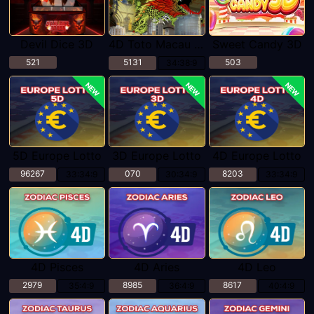
Devil Dice 3D
4D Toto Macau Pools
Sweet Candy 3D
521
5131
503
34:38:8
NEW
NEW
NEW
5D Europe Lotto
3D Europe Lotto
4D Europe Lotto
96267
070
8203
33:34:8
30:34:8
33:34:8
4D Pisces
4D Aries
4D Leo
2979
8985
8617
35:4:8
36:4:8
40:4:8