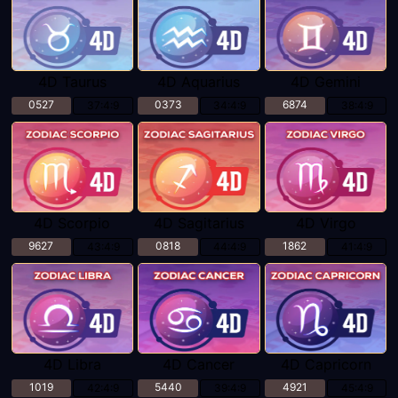
4D Taurus
4D Aquarius
4D Gemini
0527
0373
6874
37:4:8
34:4:8
38:4:8
4D Scorpio
4D Sagitarius
4D Virgo
9627
0818
1862
43:4:8
44:4:8
41:4:8
4D Libra
4D Cancer
4D Capricorn
1019
5440
4921
42:4:8
39:4:8
45:4:8