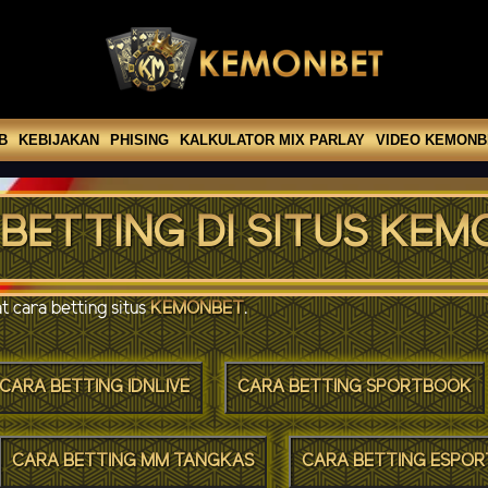
B
KEBIJAKAN
PHISING
KALKULATOR MIX PARLAY
VIDEO KEMONB
BETTING DI SITUS KE
at cara betting situs
KEMONBET
.
CARA BETTING IDNLIVE
CARA BETTING SPORTBOOK
CARA BETTING MM TANGKAS
CARA BETTING ESPOR