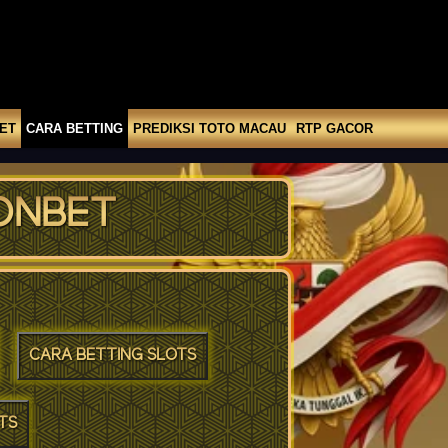
ET
CARA BETTING
PREDIKSI TOTO MACAU
RTP GACOR
MONBET
CARA BETTING SLOTS
TS