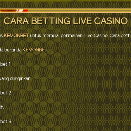
CARA BETTING LIVE CASINO
us
KEMONBET
untuk memulai permainan Live Casino. Cara betti
a beranda
KEMONBET
.
yang diinginkan.
h.